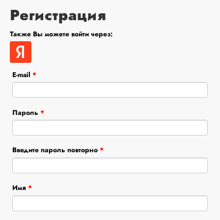
Регистрация
Также Вы можете войти через:
E-mail
*
Пароль
*
Введите пароль повторно
*
Имя
*