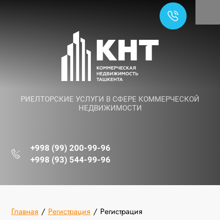
РИЕЛТОРСКИЕ УСЛУГИ В СФЕРЕ КОММЕРЧЕСКОЙ
НЕДВИЖИМОСТИ
+998 (99) 200-99-96
+998 (93) 544-99-96
Главная
/
Регистрация
/
Регистрация