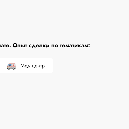
те. Опыт сделки по тематикам:
Мед центр