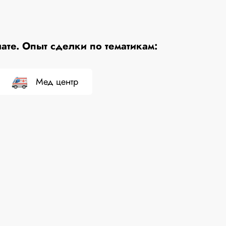
те. Опыт сделки по тематикам:
Мед центр