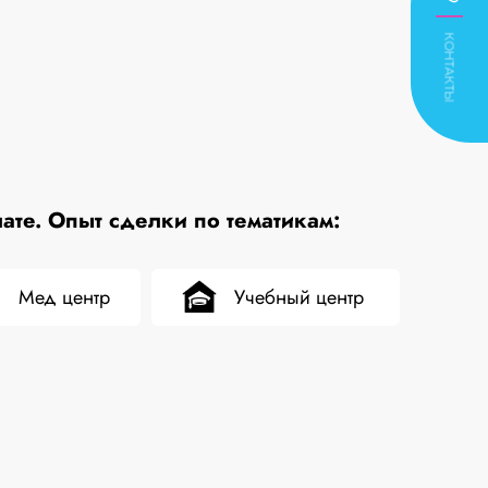
КОНТАКТЫ
те. Опыт сделки по тематикам:
Мед центр
Учебный центр