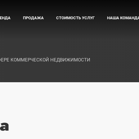
ЕНДА
ПРОДАЖА
СТОИМОСТЬ УСЛУГ
НАША КОМАНД
СФЕРЕ КОММЕРЧЕСКОЙ НЕДВИЖИМОСТИ
а