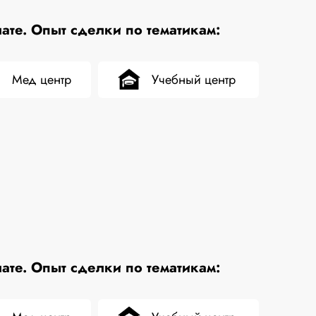
те. Опыт сделки по тематикам:
Мед центр
Учебный центр
те. Опыт сделки по тематикам: