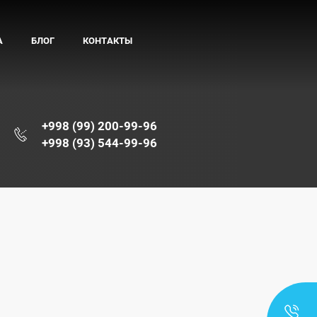
А
БЛОГ
КОНТАКТЫ
+998 (99) 200-99-96
+998 (93) 544-99-96