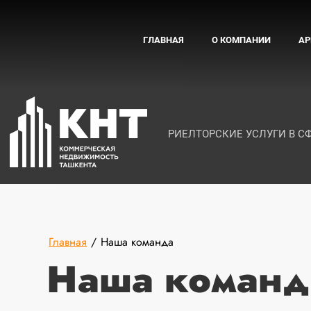
ГЛАВНАЯ
О КОМПАНИИ
АР
РИЕЛТОРСКИЕ УСЛУГИ В 
Главная
/
Наша команда
Наша команд