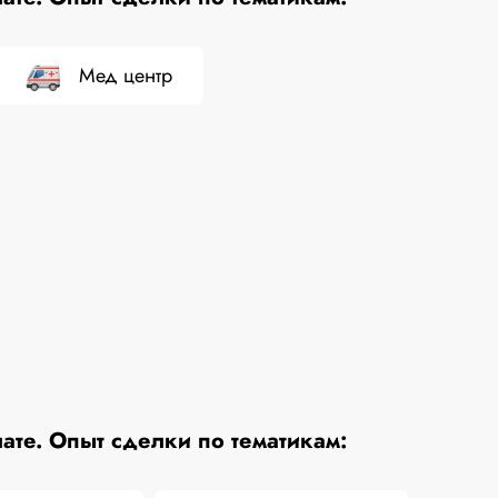
Мед центр
те. Опыт сделки по тематикам: