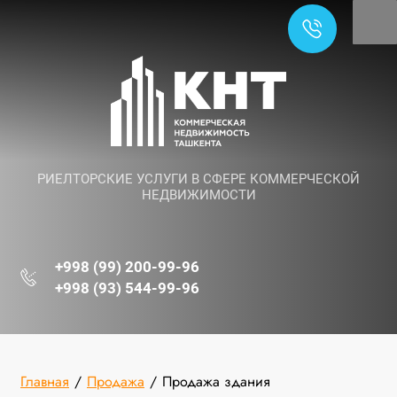
РИЕЛТОРСКИЕ УСЛУГИ В СФЕРЕ КОММЕРЧЕСКОЙ
НЕДВИЖИМОСТИ
+998 (99) 200-99-96
+998 (93) 544-99-96
Главная
/
Продажа
/
Продажа здания