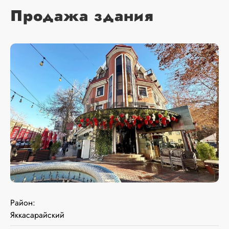
Продажа здания
Район:
Яккасарайский