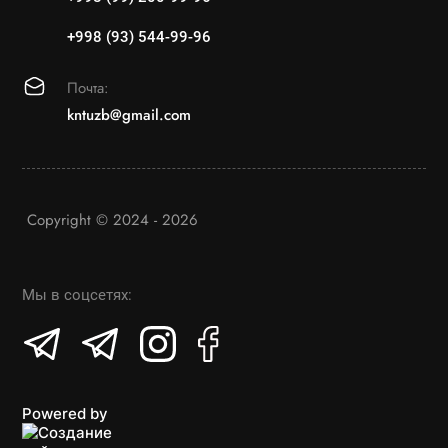
+998 (93) 544-99-96
Почта:
kntuzb@gmail.com
Copyright © 2024 - 2026
Мы в соцсетях:
Powered by