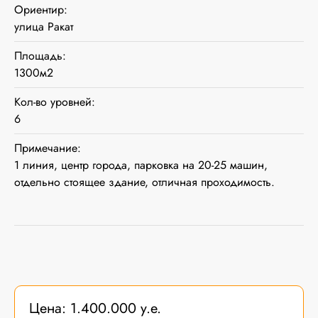
Ориентир:
улица Ракат
Площадь:
1300м2
Кол-во уровней:
6
Примечание:
1 линия, центр города, парковка на 20-25 машин,
отдельно стоящее здание, отличная проходимость.
Цена: 1.400.000 у.е.